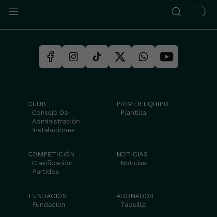
CLUB
PRIMER EQUIPO
Consejo De
Plantilla
Administración
Instalaciones
COMPETICIÓN
NOTICIAS
Clasificación
Noticias
Partidos
FUNDACIÓN
ABONADOS
Fundacion
Taquilla