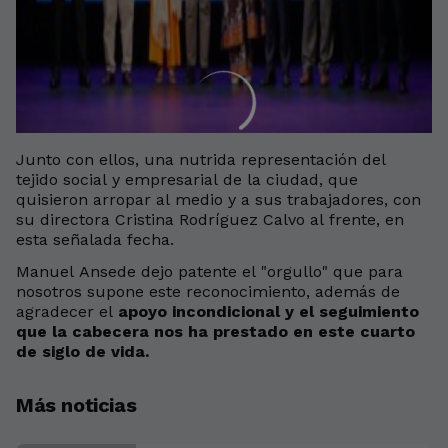
Junto con ellos, una nutrida representación del
tejido social y empresarial de la ciudad, que
quisieron arropar al medio y a sus trabajadores, con
su directora Cristina Rodríguez Calvo al frente, en
esta señalada fecha.
Manuel Ansede dejo patente el "orgullo" que para
nosotros supone este reconocimiento, además de
agradecer el
apoyo incondicional y el seguimiento
que la cabecera nos ha prestado en este cuarto
de siglo de vida.
Más noticias