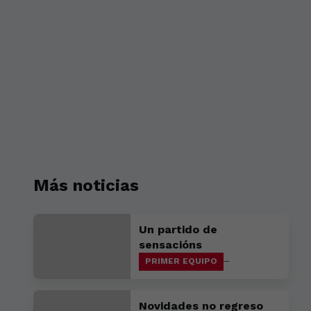
Más noticias
Un partido de
sensacións
PRIMER EQUIPO
Novidades no regreso