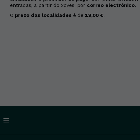
entradas, a partir do xoves, por
correo electrónico
.
O
prezo das localidades
é de
19,00 €
.