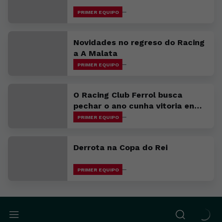
PRIMER EQUIPO
Novidades no regreso do Racing
a A Malata
PRIMER EQUIPO
O Racing Club Ferrol busca
pechar o ano cunha vitoria en
Avilés
PRIMER EQUIPO
Derrota na Copa do Rei
PRIMER EQUIPO