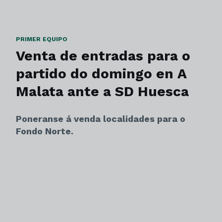
PRIMER EQUIPO
Venta de entradas para o
partido do domingo en A
Malata ante a SD Huesca
Poneranse á venda localidades para o
Fondo Norte.