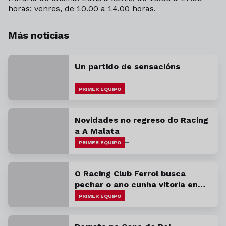
horas; venres, de 10.00 a 14.00 horas.
Más noticias
Un partido de sensacións
PRIMER EQUIPO
Novidades no regreso do Racing
a A Malata
PRIMER EQUIPO
O Racing Club Ferrol busca
pechar o ano cunha vitoria en
Avilés
PRIMER EQUIPO