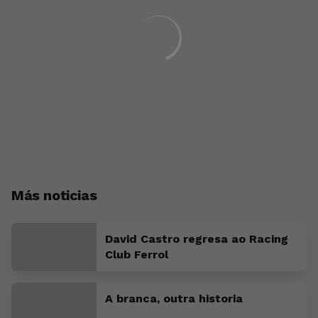
Más noticias
David Castro regresa ao Racing
Club Ferrol
A branca, outra historia