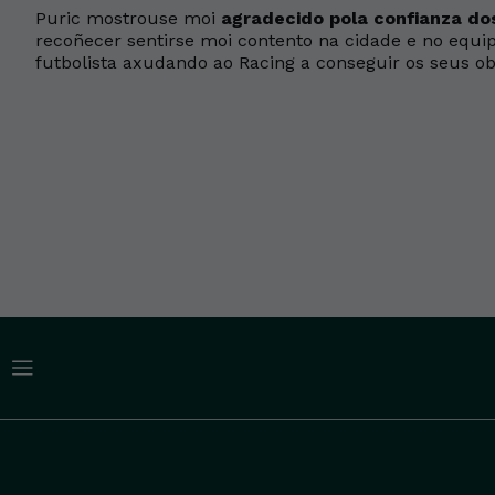
Puric mostrouse moi
agradecido pola confianza do
recoñecer sentirse moi contento na cidade e no equi
futbolista axudando ao Racing a conseguir os seus ob