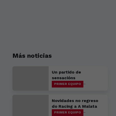
Más noticias
Un partido de
sensacións
PRIMER EQUIPO
Novidades no regreso
do Racing a A Malata
PRIMER EQUIPO