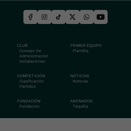
CLUB
PRIMER EQUIPO
Consejo De
Plantilla
Administración
Instalaciones
COMPETICIÓN
NOTICIAS
Clasificación
Noticias
Partidos
FUNDACIÓN
ABONADOS
Fundacion
Taquilla