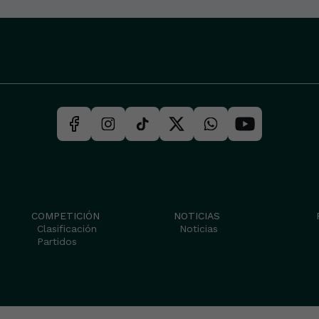
COMPETICIÓN
NOTICIAS
Clasificación
Noticias
Partidos