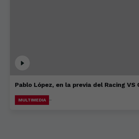
Pablo López, en la previa del Racing VS 
MULTIMEDIA