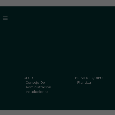
CLUB
PRIMER EQUIPO
Consejo De
Plantilla
Administración
Instalaciones