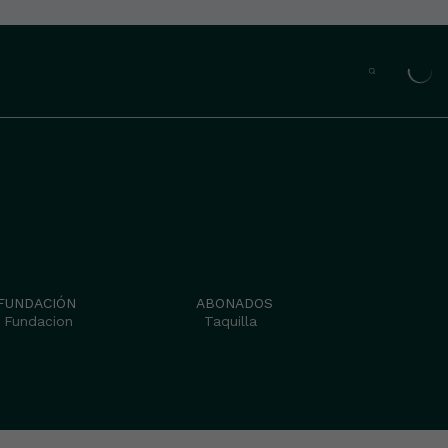
FUNDACIÓN
ABONADOS
Fundacion
Taquilla