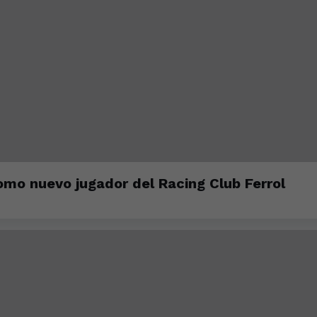
mo nuevo jugador del Racing Club Ferrol