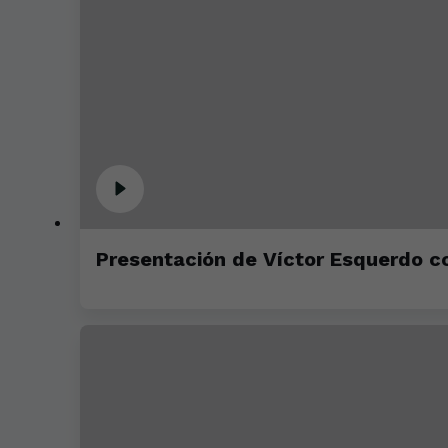
Presentación de Víctor Esquerdo co