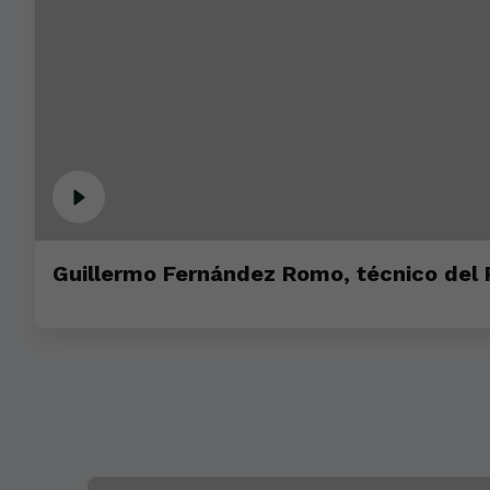
Guillermo Fernández Romo, técnico del Ra