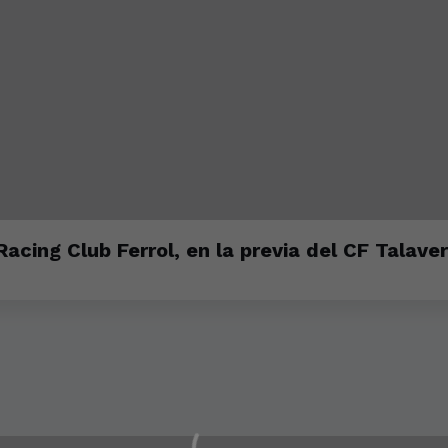
cing Club Ferrol, en la previa del CF Talave