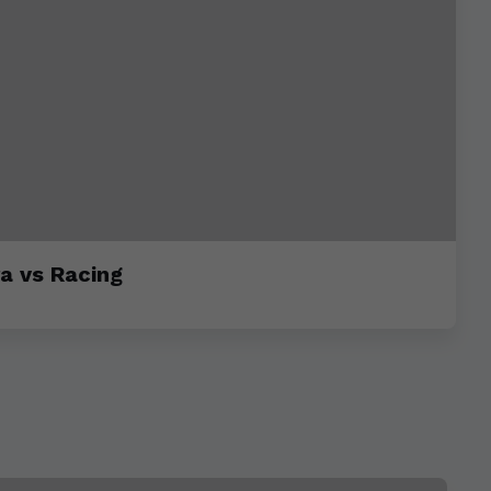
ra vs Racing