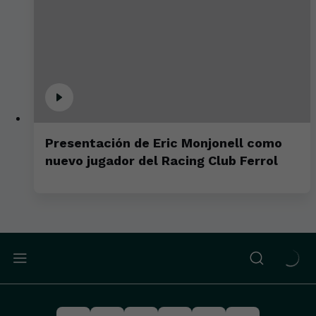
Presentación de Eric Monjonell como
nuevo jugador del Racing Club Ferrol