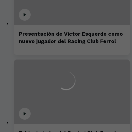
Presentación de Víctor Esquerdo como
nuevo jugador del Racing Club Ferrol