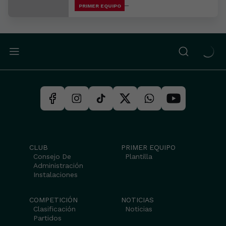
PRIMER EQUIPO
CLUB
PRIMER EQUIPO
Consejo De
Plantilla
Administración
Instalaciones
COMPETICIÓN
NOTICIAS
Clasificación
Noticias
Partidos