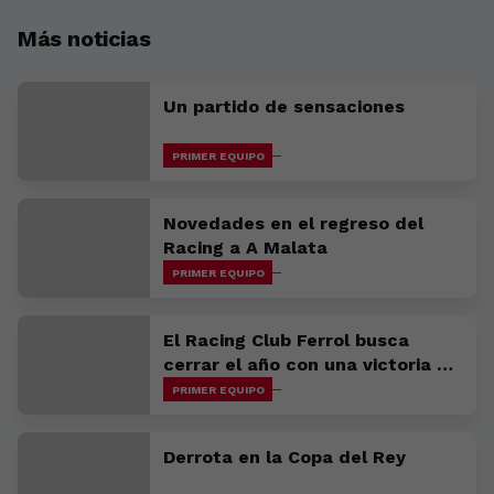
Más noticias
Un partido de sensaciones
PRIMER EQUIPO
Novedades en el regreso del
Racing a A Malata
PRIMER EQUIPO
El Racing Club Ferrol busca
cerrar el año con una victoria en
Avilés
PRIMER EQUIPO
Derrota en la Copa del Rey