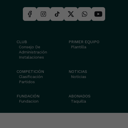
CLUB
PRIMER EQUIPO
Consejo De
Plantilla
Administración
Instalaciones
COMPETICIÓN
NOTICIAS
Clasificación
Noticias
Partidos
FUNDACIÓN
ABONADOS
Fundacion
Taquilla