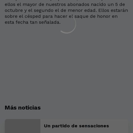
ellos el mayor de nuestros abonados nacido un 5 de
octubre y el segundo el de menor edad. Ellos estarán
sobre el césped para hacer el saque de honor en
esta fecha tan señalada.
Más noticias
Un partido de sensaciones