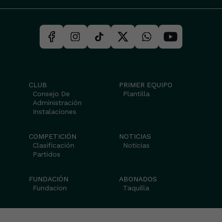
CLUB
PRIMER EQUIPO
Consejo De
Plantilla
Administración
Instalaciones
COMPETICIÓN
NOTICIAS
Clasificación
Noticias
Partidos
FUNDACIÓN
ABONADOS
Fundacion
Taquilla