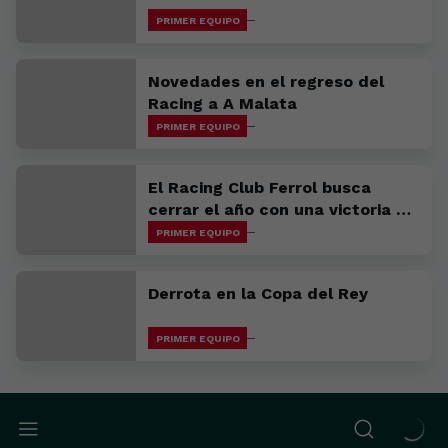
PRIMER EQUIPO
Novedades en el regreso del
Racing a A Malata
PRIMER EQUIPO
El Racing Club Ferrol busca
cerrar el año con una victoria en
Avilés
PRIMER EQUIPO
Derrota en la Copa del Rey
PRIMER EQUIPO