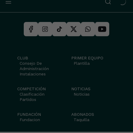
CLUB
PRIMER EQUIPO
Consejo De
Plantilla
Administración
Instalaciones
COMPETICIÓN
NOTICIAS
Clasificación
Noticias
Partidos
FUNDACIÓN
ABONADOS
Fundacion
Taquilla