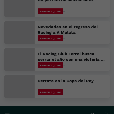
PRIMER EQUIPO
Novedades en el regreso del
Racing a A Malata
PRIMER EQUIPO
El Racing Club Ferrol busca
cerrar el año con una victoria en
Avilés
PRIMER EQUIPO
Derrota en la Copa del Rey
PRIMER EQUIPO