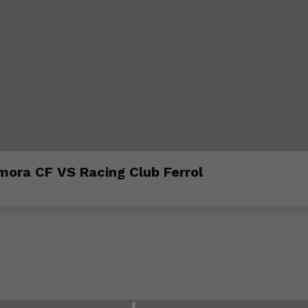
amora CF VS Racing Club Ferrol