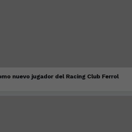
mo nuevo jugador del Racing Club Ferrol