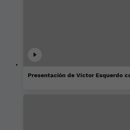
Presentación de Víctor Esquerdo co