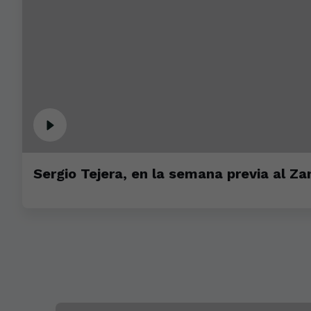
Sergio Tejera, en la semana previa al Z