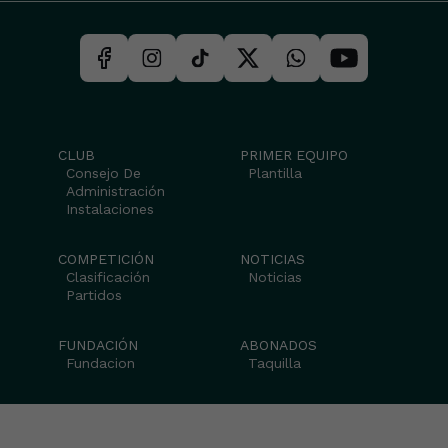
CLUB
PRIMER EQUIPO
Consejo De
Plantilla
Administración
Instalaciones
COMPETICIÓN
NOTICIAS
Clasificación
Noticias
Partidos
FUNDACIÓN
ABONADOS
Fundacion
Taquilla