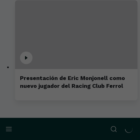
Presentación de Eric Monjonell como
nuevo jugador del Racing Club Ferrol