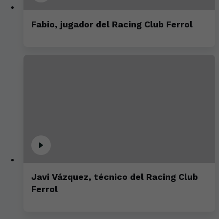
Fabio, jugador del Racing Club Ferrol
Javi Vázquez, técnico del Racing Club
Ferrol