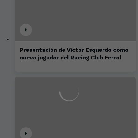
Presentación de Víctor Esquerdo como
nuevo jugador del Racing Club Ferrol