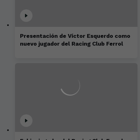
Presentación de Víctor Esquerdo como
nuevo jugador del Racing Club Ferrol