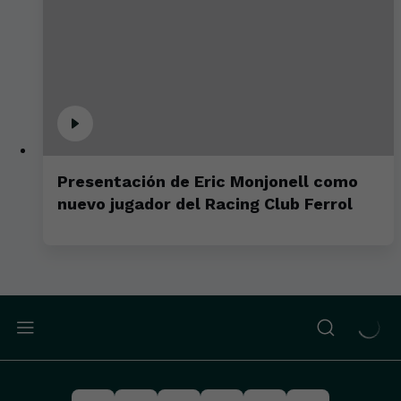
Presentación de Eric Monjonell como
nuevo jugador del Racing Club Ferrol