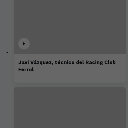
Javi Vázquez, técnico del Racing Club
Ferrol