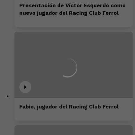
Presentación de Víctor Esquerdo como
nuevo jugador del Racing Club Ferrol
Fabio, jugador del Racing Club Ferrol