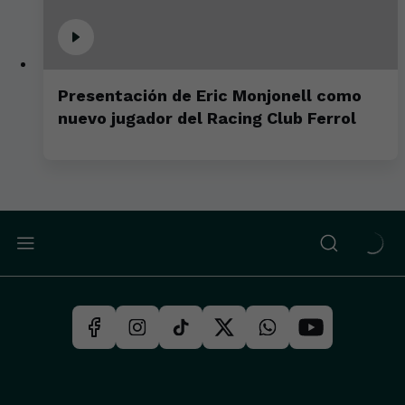
Presentación de Eric Monjonell como
nuevo jugador del Racing Club Ferrol