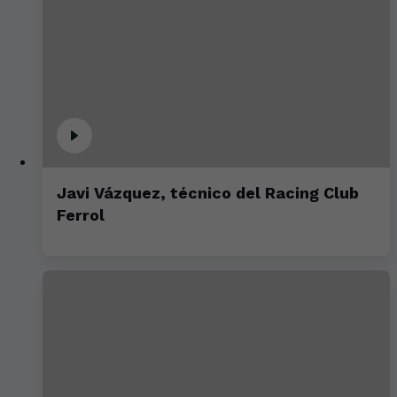
Javi Vázquez, técnico del Racing Club
Ferrol