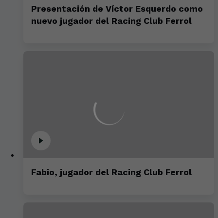
Presentación de Víctor Esquerdo como
nuevo jugador del Racing Club Ferrol
Fabio, jugador del Racing Club Ferrol