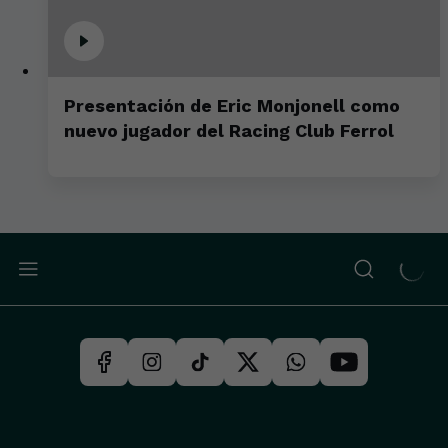
Presentación de Eric Monjonell como
nuevo jugador del Racing Club Ferrol