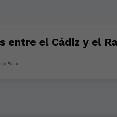
 entre el Cádiz y el Ra
 de Ferrol