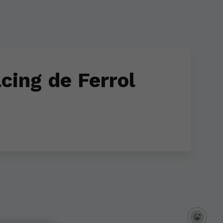
cing de Ferrol