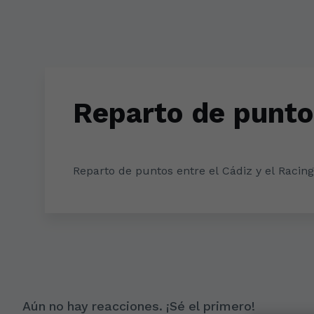
Skip to main content
Reparto de puntos
Reparto de puntos entre el Cádiz y el Racing
Aún no hay reacciones. ¡Sé el primero!