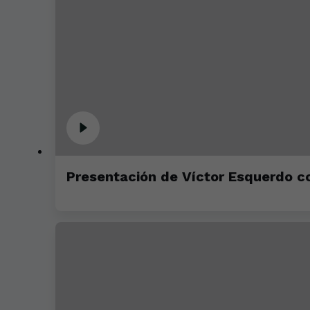
Presentación de Víctor Esquerdo co