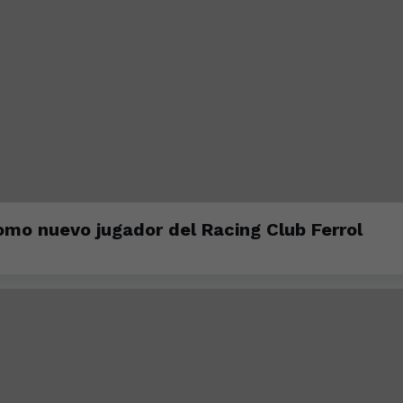
mo nuevo jugador del Racing Club Ferrol