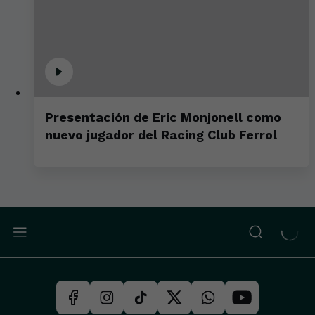
Presentación de Eric Monjonell como
nuevo jugador del Racing Club Ferrol