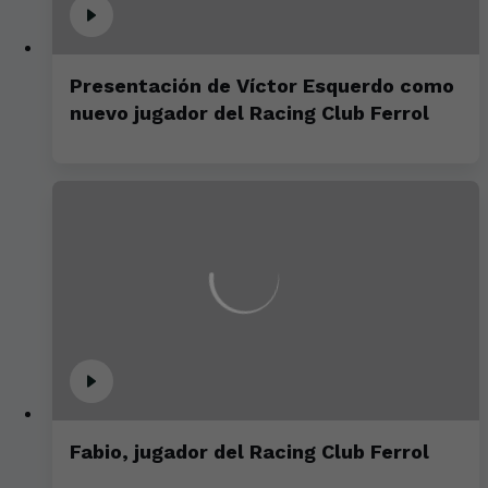
Presentación de Víctor Esquerdo como
nuevo jugador del Racing Club Ferrol
Fabio, jugador del Racing Club Ferrol