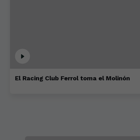
El Racing Club Ferrol toma el Molinón