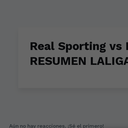
Skip to main content
Real Sporting vs 
RESUMEN LALIG
Aún no hay reacciones. ¡Sé el primero!