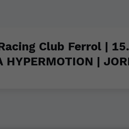
Racing Club Ferrol | 15
A HYPERMOTION | JOR