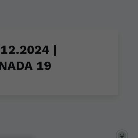
.12.2024 |
NADA 19