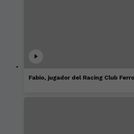
Fabio, jugador del Racing Club Ferro