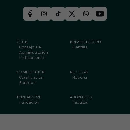
CLUB
PRIMER EQUIPO
Consejo De
Plantilla
Administración
Instalaciones
COMPETICIÓN
NOTICIAS
Clasificación
Noticias
Partidos
FUNDACIÓN
ABONADOS
Fundacion
Taquilla