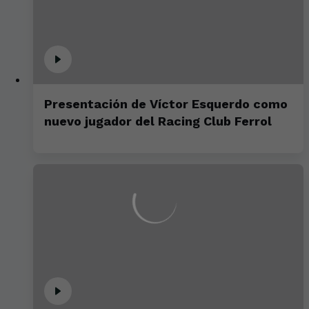
Presentación de Víctor Esquerdo como
nuevo jugador del Racing Club Ferrol