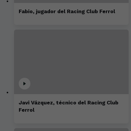
Fabio, jugador del Racing Club Ferrol
Javi Vázquez, técnico del Racing Club
Ferrol