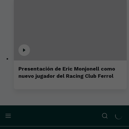
Presentación de Eric Monjonell como
nuevo jugador del Racing Club Ferrol