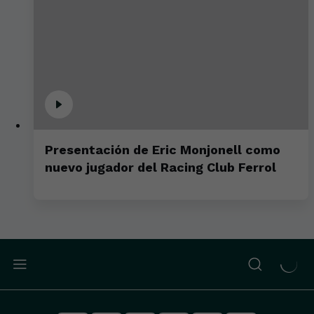
Presentación de Eric Monjonell como
nuevo jugador del Racing Club Ferrol