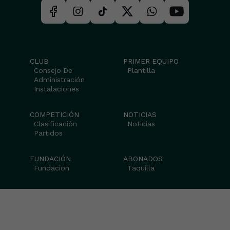
CLUB
PRIMER EQUIPO
Consejo De
Plantilla
Administración
Instalaciones
COMPETICIÓN
NOTICIAS
Clasificación
Noticias
Partidos
FUNDACIÓN
ABONADOS
Fundacion
Taquilla