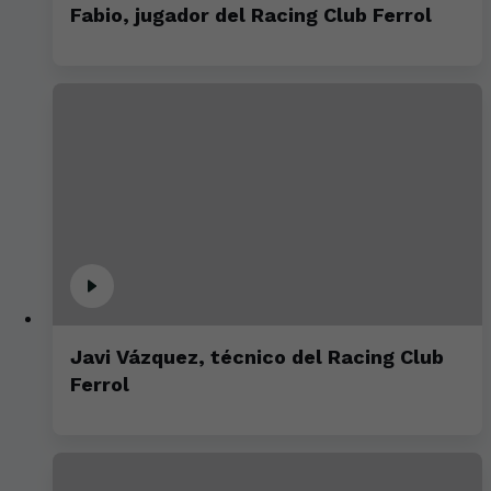
Fabio, jugador del Racing Club Ferrol
Javi Vázquez, técnico del Racing Club
Ferrol