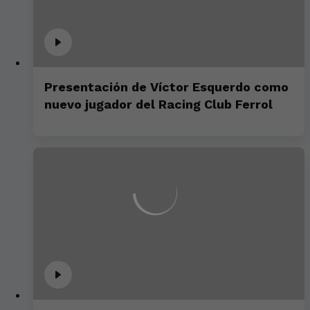
Presentación de Víctor Esquerdo como
nuevo jugador del Racing Club Ferrol