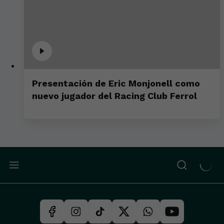
Presentación de Eric Monjonell como
nuevo jugador del Racing Club Ferrol