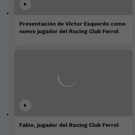
Presentación de Víctor Esquerdo como
nuevo jugador del Racing Club Ferrol
Fabio, jugador del Racing Club Ferrol