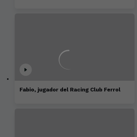
Fabio, jugador del Racing Club Ferrol