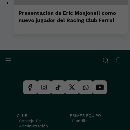
Presentación de Eric Monjonell como
nuevo jugador del Racing Club Ferrol
CLUB
PRIMER EQUIPO
Consejo De
Plantilla
Administración