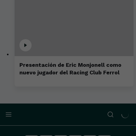
Presentación de Eric Monjonell como
nuevo jugador del Racing Club Ferrol