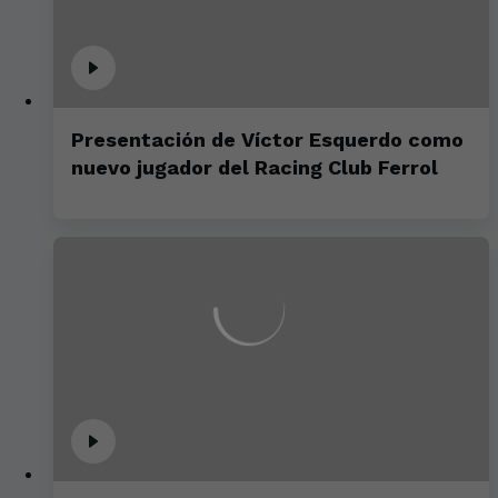
Presentación de Víctor Esquerdo como
nuevo jugador del Racing Club Ferrol