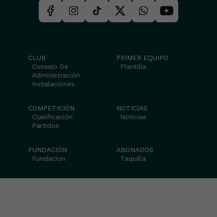
CLUB
PRIMER EQUIPO
Consejo De
Plantilla
Administración
Instalaciones
COMPETICIÓN
NOTICIAS
Clasificación
Noticias
Partidos
FUNDACIÓN
ABONADOS
Fundacion
Taquilla