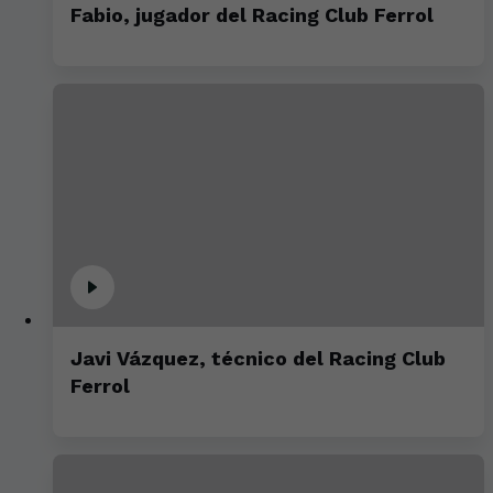
Fabio, jugador del Racing Club Ferrol
Javi Vázquez, técnico del Racing Club
Ferrol