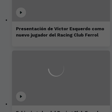
Presentación de Víctor Esquerdo como
nuevo jugador del Racing Club Ferrol