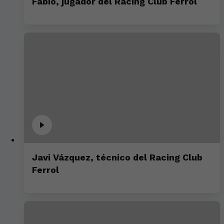
Fabio, jugador del Racing Club Ferrol
Javi Vázquez, técnico del Racing Club
Ferrol