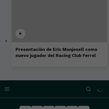
Presentación de Eric Monjonell como
nuevo jugador del Racing Club Ferrol