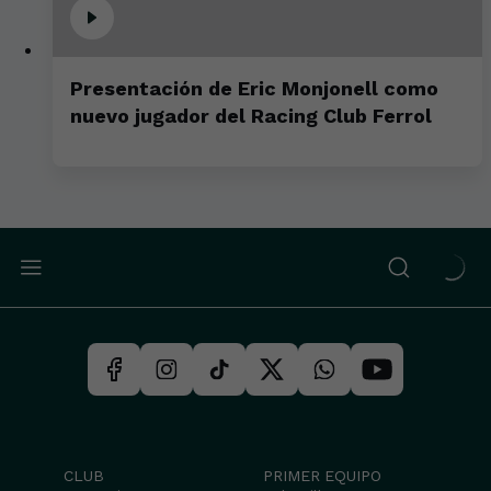
Presentación de Eric Monjonell como
nuevo jugador del Racing Club Ferrol
CLUB
PRIMER EQUIPO