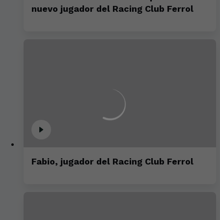
nuevo jugador del Racing Club Ferrol
Fabio, jugador del Racing Club Ferrol