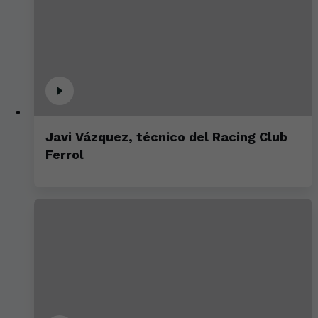
Javi Vázquez, técnico del Racing Club
Ferrol