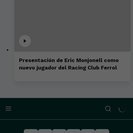
Presentación de Eric Monjonell como
nuevo jugador del Racing Club Ferrol