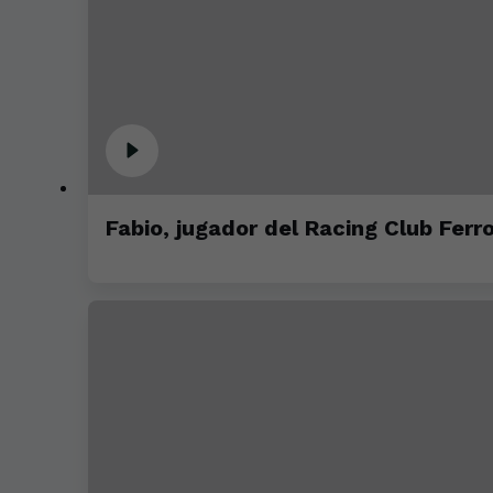
Fabio, jugador del Racing Club Ferro