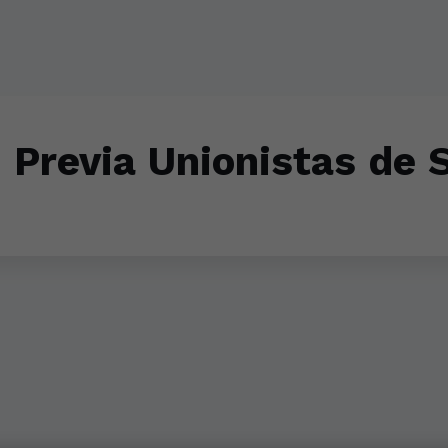
. Previa Unionistas de