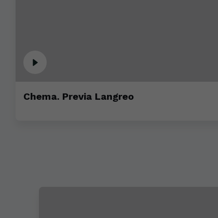
Chema. Previa Langreo