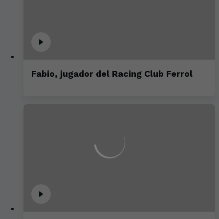
Fabio, jugador del Racing Club Ferrol