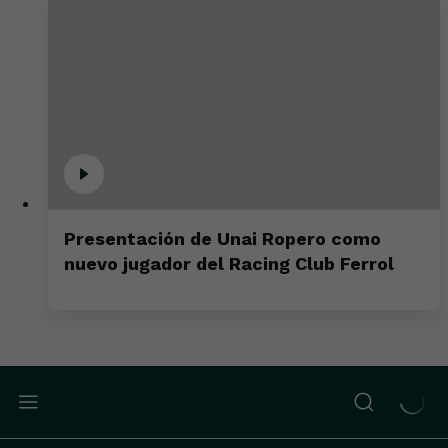
Presentación de Unai Ropero como
nuevo jugador del Racing Club Ferrol