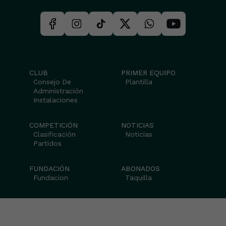
CLUB
PRIMER EQUIPO
Consejo De
Plantilla
Administración
Instalaciones
COMPETICIÓN
NOTICIAS
Clasificación
Noticias
Partidos
FUNDACIÓN
ABONADOS
Fundacion
Taquilla