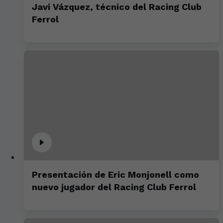
Javi Vázquez, técnico del Racing Club
Ferrol
Presentación de Eric Monjonell como
nuevo jugador del Racing Club Ferrol