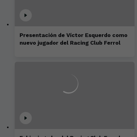
Presentación de Víctor Esquerdo como
nuevo jugador del Racing Club Ferrol