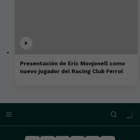
Presentación de Eric Monjonell como
nuevo jugador del Racing Club Ferrol