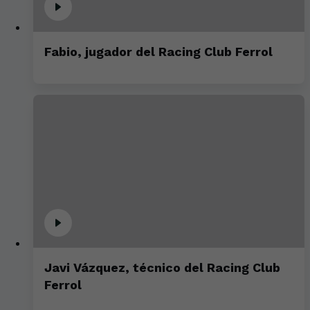
Fabio, jugador del Racing Club Ferrol
Javi Vázquez, técnico del Racing Club
Ferrol