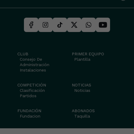
CLUB
PRIMER EQUIPO
Consejo De
Plantilla
Administración
Instalaciones
COMPETICIÓN
NOTICIAS
Clasificación
Noticias
Partidos
FUNDACIÓN
ABONADOS
Fundacion
Taquilla