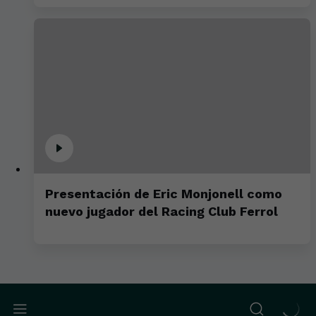
Presentación de Eric Monjonell como
nuevo jugador del Racing Club Ferrol