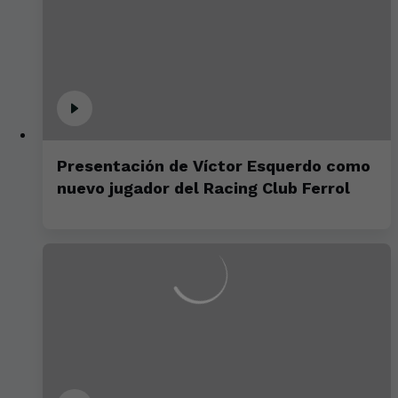
Presentación de Víctor Esquerdo como
nuevo jugador del Racing Club Ferrol