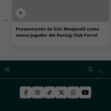
Presentación de Eric Monjonell como
nuevo jugador del Racing Club Ferrol