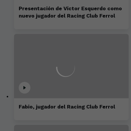
Presentación de Víctor Esquerdo como
nuevo jugador del Racing Club Ferrol
Fabio, jugador del Racing Club Ferrol