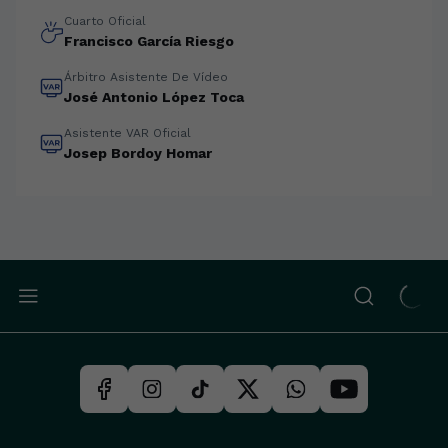
Cuarto Oficial
Francisco García Riesgo
Árbitro Asistente De Vídeo
José Antonio López Toca
Asistente VAR Oficial
Josep Bordoy Homar