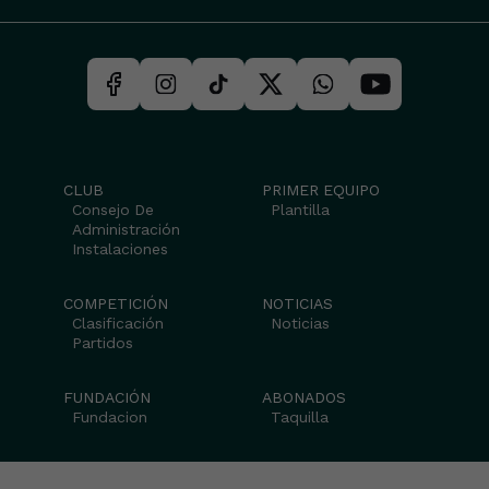
CLUB
PRIMER EQUIPO
Consejo De
Plantilla
Administración
Instalaciones
COMPETICIÓN
NOTICIAS
Clasificación
Noticias
Partidos
FUNDACIÓN
ABONADOS
Fundacion
Taquilla