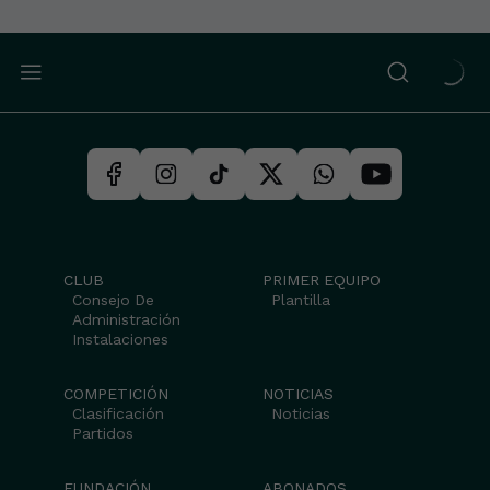
CLUB
PRIMER EQUIPO
Consejo De
Plantilla
Administración
Instalaciones
COMPETICIÓN
NOTICIAS
Clasificación
Noticias
Partidos
FUNDACIÓN
ABONADOS