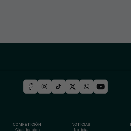
COMPETICIÓN
NOTICIAS
Clasificación
Noticias