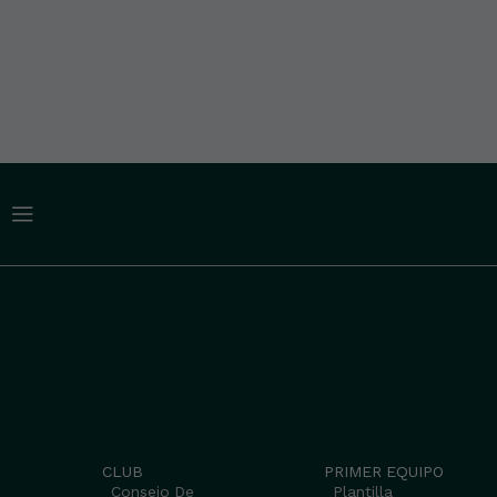
CLUB
PRIMER EQUIPO
Consejo De
Plantilla