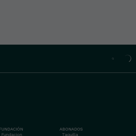
FUNDACIÓN
ABONADOS
Fundacion
Taquilla