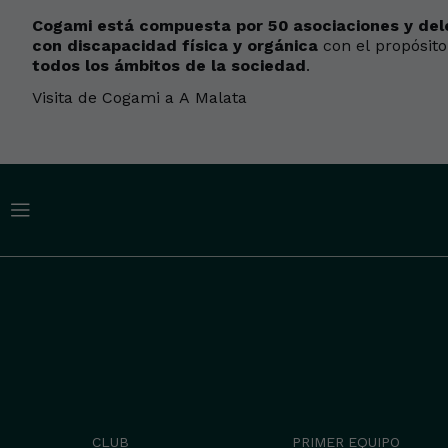
Cogami está compuesta por 50 asociaciones y del
con discapacidad física y orgánica
con el propósit
todos los ámbitos de la sociedad
.
Visita de Cogami a A Malata
CLUB
PRIMER EQUIPO