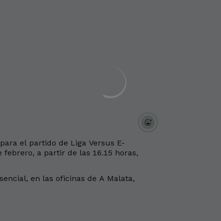
 para el partido de Liga Versus E-
ebrero, a partir de las 16.15 horas,
encial, en las oficinas de A Malata,