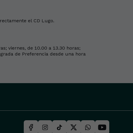
directamente el CD Lugo.
as; viernes, de 10.00 a 13.30 horas;
a grada de Preferencia desde una hora