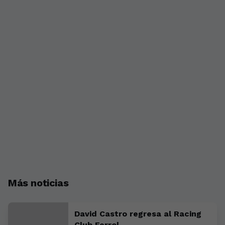
Más noticias
David Castro regresa al Racing
Club Ferrol