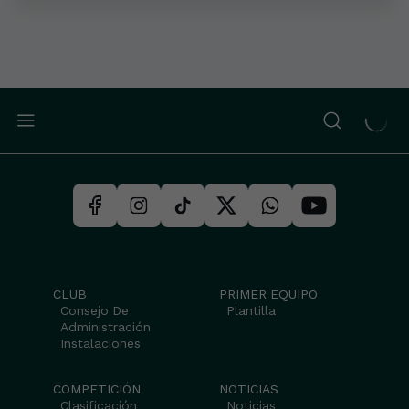
CLUB
PRIMER EQUIPO
Consejo De
Plantilla
Administración
Instalaciones
COMPETICIÓN
NOTICIAS
Clasificación
Noticias