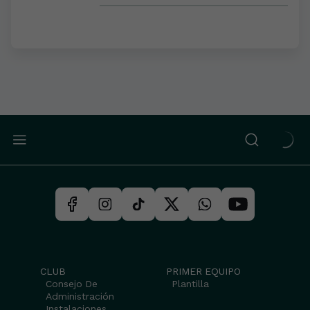
CLUB
PRIMER EQUIPO
Consejo De
Plantilla
Administración
Instalaciones