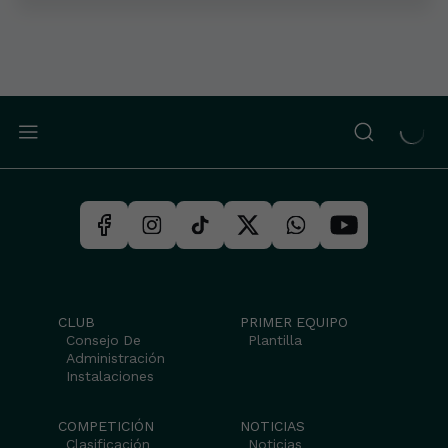
CLUB
PRIMER EQUIPO
Consejo De
Plantilla
Administración
Instalaciones
COMPETICIÓN
NOTICIAS
Clasificación
Noticias