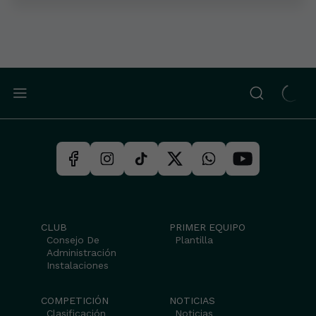
CLUB
PRIMER EQUIPO
Consejo De
Plantilla
Administración
Instalaciones
COMPETICIÓN
NOTICIAS
Clasificación
Noticias