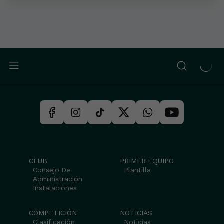
CLUB
PRIMER EQUIPO
Consejo De
Plantilla
Administración
Instalaciones
COMPETICIÓN
NOTICIAS
Clasificación
Noticias