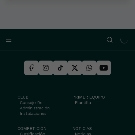
CLUB
PRIMER EQUIPO
Consejo De
Plantilla
Administración
Instalaciones
COMPETICIÓN
NOTICIAS
Clasificación
Noticias