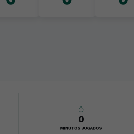
0
MINUTOS JUGADOS