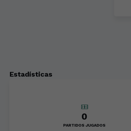
Estadísticas
0
PARTIDOS JUGADOS