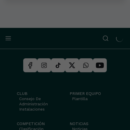
CLUB
PRIMER EQUIPO
Consejo De
Plantilla
Administración
Instalaciones
COMPETICIÓN
NOTICIAS
Clasificación
Noticias